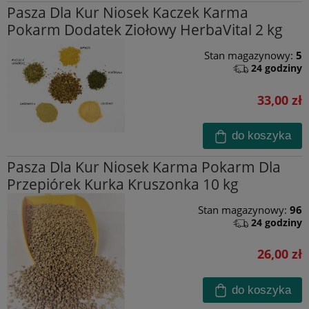
Pasza Dla Kur Niosek Kaczek Karma
Pokarm Dodatek Ziołowy HerbaVital 2 kg
Stan magazynowy:
5
24 godziny
33,00 zł
do koszyka
Pasza Dla Kur Niosek Karma Pokarm Dla
Przepiórek Kurka Kruszonka 10 kg
Stan magazynowy:
96
24 godziny
26,00 zł
do koszyka