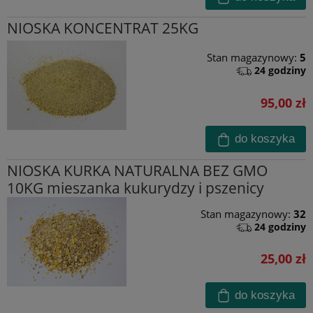
NIOSKA KONCENTRAT 25KG
Stan magazynowy:
5
24 godziny
95,00 zł
do koszyka
NIOSKA KURKA NATURALNA BEZ GMO
10KG mieszanka kukurydzy i pszenicy
Stan magazynowy:
32
24 godziny
25,00 zł
do koszyka