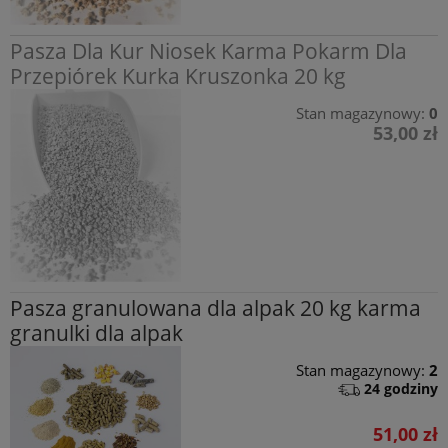
Pasza Dla Kur Niosek Karma Pokarm Dla
Przepiórek Kurka Kruszonka 20 kg
Stan magazynowy:
0
53,00 zł
Pasza granulowana dla alpak 20 kg karma
granulki dla alpak
Stan magazynowy:
2
24 godziny
51,00 zł