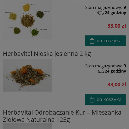
Stan magazynowy:
9
24 godziny
33,00 zł
do koszyka
Herbavital Nioska jesienna 2 kg
Stan magazynowy:
9
24 godziny
33,00 zł
do koszyka
HerbaVital Odrobaczanie Kur – Mieszanka
Ziołowa Naturalna 125g