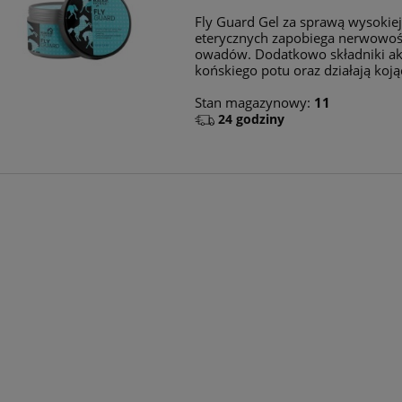
Fly Guard Gel za sprawą wysokiej
eterycznych zapobiega nerwowoś
owadów. Dodatkowo składniki ak
końskiego potu oraz działają koją
Stan magazynowy:
11
24 godziny