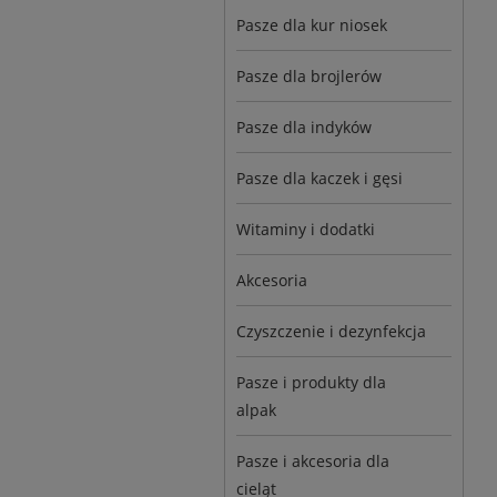
Pasze dla kur niosek
Pasze dla brojlerów
Pasze dla indyków
Pasze dla kaczek i gęsi
Witaminy i dodatki
Akcesoria
Czyszczenie i dezynfekcja
Pasze i produkty dla
alpak
Pasze i akcesoria dla
cieląt