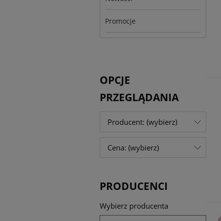
Promocje
OPCJE
PRZEGLĄDANIA
Producent: (wybierz)
Cena: (wybierz)
PRODUCENCI
Wybierz producenta