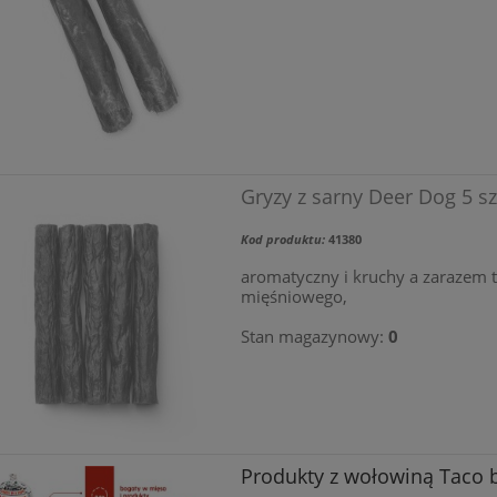
Gryzy z sarny Deer Dog 5 sz
Kod produktu:
41380
aromatyczny i kruchy a zarazem 
mięśniowego,
Stan magazynowy:
0
Produkty z wołowiną Taco 