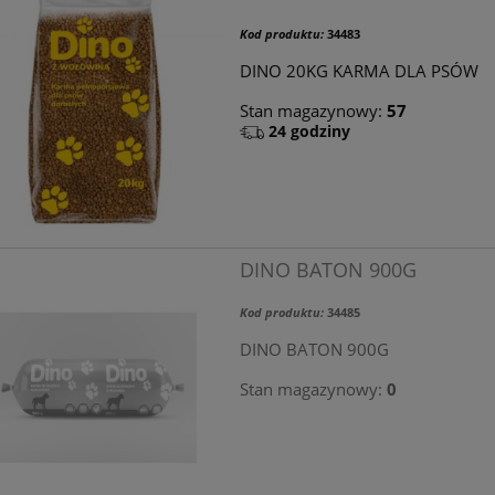
Kod produktu:
34483
DINO 20KG KARMA DLA PSÓW
Stan magazynowy:
57
24 godziny
DINO BATON 900G
Kod produktu:
34485
DINO BATON 900G
Stan magazynowy:
0