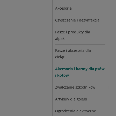
Akcesoria
Czyszczenie i dezynfekcja
Pasze i produkty dla
alpak
Pasze i akcesoria dla
cieląt
Akcesoria i karmy dla psów
i kotów
Zwalczanie szkodników
Artykuły dla gołębi
Ogrodzenia elektryczne