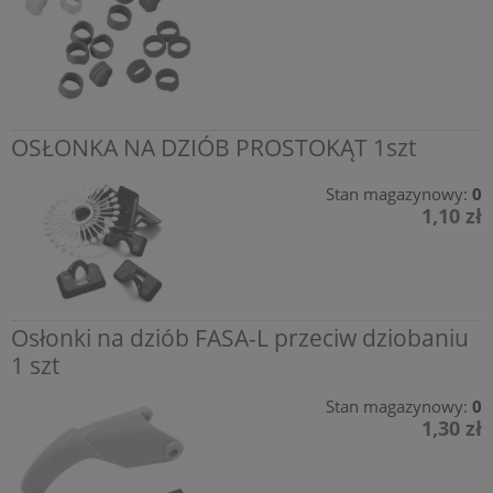
OSŁONKA NA DZIÓB PROSTOKĄT 1szt
Stan magazynowy:
0
1,10 zł
Osłonki na dziób FASA-L przeciw dziobaniu
1 szt
Stan magazynowy:
0
1,30 zł