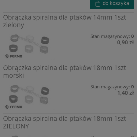
do koszyka
Obrączka spiralna dla ptaków 14mm 1szt
zielony
Stan magazynowy:
0
0,90 zł
Obrączka spiralna dla ptaków 18mm 1szt
morski
Stan magazynowy:
0
1,40 zł
Obrączka spiralna dla ptaków 18mm 1szt
ZIELONY