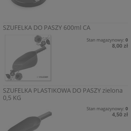
SZUFELKA DO PASZY 600ml CA
Stan magazynowy:
0
8,00 zł
SZUFELKA PLASTIKOWA DO PASZY zielona
0,5 KG
Stan magazynowy:
0
4,50 zł