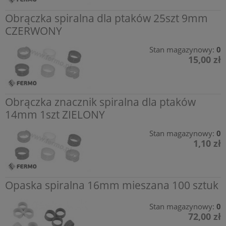
Obrączka spiralna dla ptaków 25szt 9mm
CZERWONY
Stan magazynowy:
0
15,00 zł
Obrączka znacznik spiralna dla ptaków
14mm 1szt ZIELONY
Stan magazynowy:
0
1,10 zł
Opaska spiralna 16mm mieszana 100 sztuk
Stan magazynowy:
0
72,00 zł