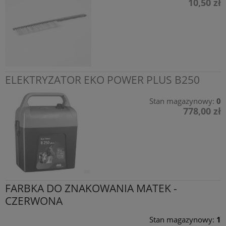
10,50 zł
ELEKTRYZATOR EKO POWER PLUS B250
Stan magazynowy:
0
778,00 zł
FARBKA DO ZNAKOWANIA MATEK -
CZERWONA
Stan magazynowy:
1