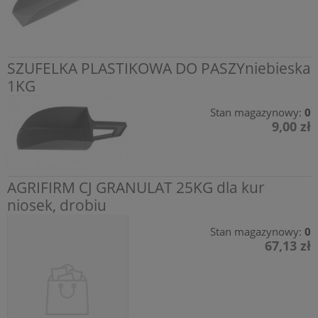
SZUFELKA PLASTIKOWA DO PASZYniebieska
1KG
Stan magazynowy:
0
9,00 zł
AGRIFIRM CJ GRANULAT 25KG dla kur
niosek, drobiu
Stan magazynowy:
0
67,13 zł