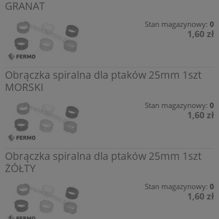
GRANAT
Stan magazynowy:
0
1,60 zł
Obrączka spiralna dla ptaków 25mm 1szt
MORSKI
Stan magazynowy:
0
1,60 zł
Obrączka spiralna dla ptaków 25mm 1szt
ŻÓŁTY
Stan magazynowy:
0
1,60 zł