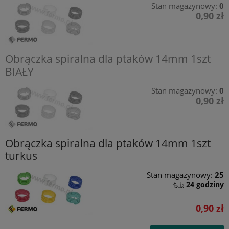
Stan magazynowy:
0
0,90 zł
Obrączka spiralna dla ptaków 14mm 1szt
BIAŁY
Stan magazynowy:
0
0,90 zł
Obrączka spiralna dla ptaków 14mm 1szt
turkus
Stan magazynowy:
25
24 godziny
0,90 zł