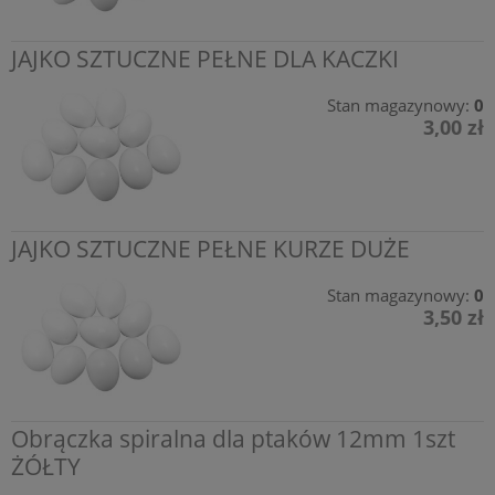
JAJKO SZTUCZNE PEŁNE DLA KACZKI
Stan magazynowy:
0
3,00 zł
JAJKO SZTUCZNE PEŁNE KURZE DUŻE
Stan magazynowy:
0
3,50 zł
Obrączka spiralna dla ptaków 12mm 1szt
ŻÓŁTY