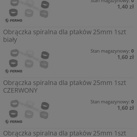
Stan magazynowy:
0
1,40 zł
Obrączka spiralna dla ptaków 25mm 1szt
biały
Stan magazynowy:
0
1,60 zł
Obrączka spiralna dla ptaków 25mm 1szt
CZERWONY
Stan magazynowy:
0
1,60 zł
Obrączka spiralna dla ptaków 25mm 1szt