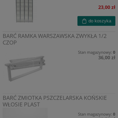
23,00 zł
do koszyka
BARĆ RAMKA WARSZAWSKA ZWYKŁA 1/2
CZOP
Stan magazynowy:
0
36,00 zł
BARĆ ZMIOTKA PSZCZELARSKA KOŃSKIE
WŁOSIE PLAST
Stan magazynowy:
0