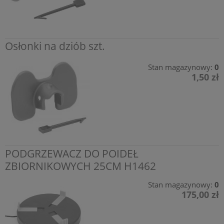
Osłonki na dziób szt.
Stan magazynowy:
0
1,50 zł
PODGRZEWACZ DO POIDEŁ
ZBIORNIKOWYCH 25CM H1462
Stan magazynowy:
0
175,00 zł