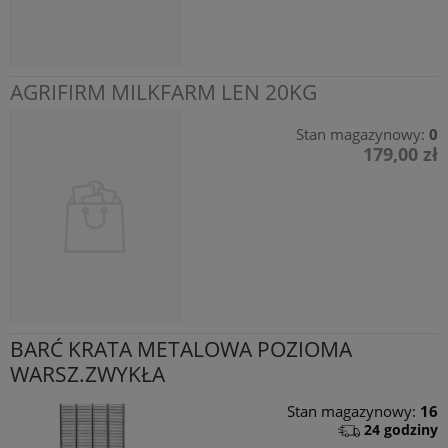
AGRIFIRM MILKFARM LEN 20KG
Stan magazynowy:
0
179,00 zł
BARĆ KRATA METALOWA POZIOMA
WARSZ.ZWYKŁA
Stan magazynowy:
16
24 godziny