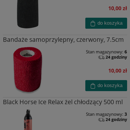
10,00 zł
do koszyka
Bandaże samoprzylepny, czerwony, 7.5cm
Stan magazynowy:
6
24 godziny
10,00 zł
do koszyka
Black Horse Ice Relax żel chłodzący 500 ml
Stan magazynowy:
3
24 godziny