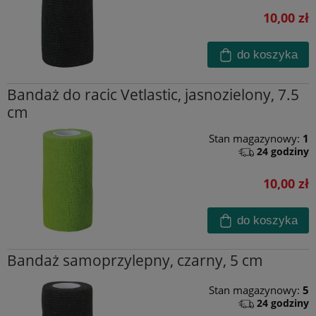
10,00 zł
do koszyka
Bandaż do racic Vetlastic, jasnozielony, 7.5
cm
Stan magazynowy:
1
24 godziny
10,00 zł
do koszyka
Bandaż samoprzylepny, czarny, 5 cm
Stan magazynowy:
5
24 godziny