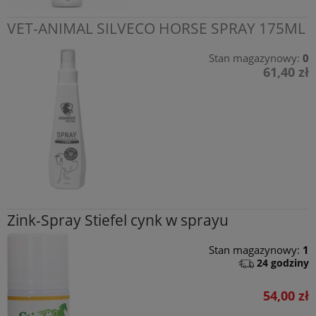
VET-ANIMAL SILVECO HORSE SPRAY 175ML
Stan magazynowy:
0
61,40 zł
Zink-Spray Stiefel cynk w sprayu
Stan magazynowy:
1
24 godziny
54,00 zł