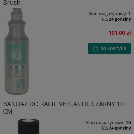
Brush
Stan magazynowy:
1
24 godziny
101,00 zł
do koszyka
BANDAŻ DO RACIC VETLASTIC CZARNY 10
CM
Stan magazynowy:
10
24 godziny