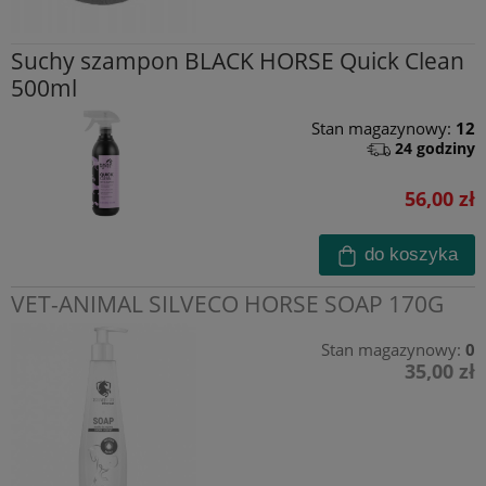
Suchy szampon BLACK HORSE Quick Clean
500ml
Stan magazynowy:
12
24 godziny
56,00 zł
do koszyka
VET-ANIMAL SILVECO HORSE SOAP 170G
Stan magazynowy:
0
35,00 zł