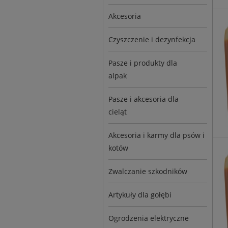
Akcesoria
Czyszczenie i dezynfekcja
Pasze i produkty dla
alpak
Pasze i akcesoria dla
cieląt
Akcesoria i karmy dla psów i
kotów
Zwalczanie szkodników
Artykuły dla gołębi
Ogrodzenia elektryczne