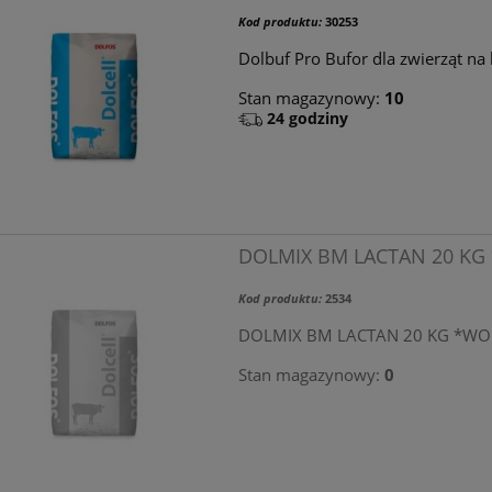
Kod produktu:
30253
Dolbuf Pro Bufor dla zwierząt na
Stan magazynowy:
10
24 godziny
DOLMIX BM LACTAN 20 KG
Kod produktu:
2534
DOLMIX BM LACTAN 20 KG *WO
Stan magazynowy:
0