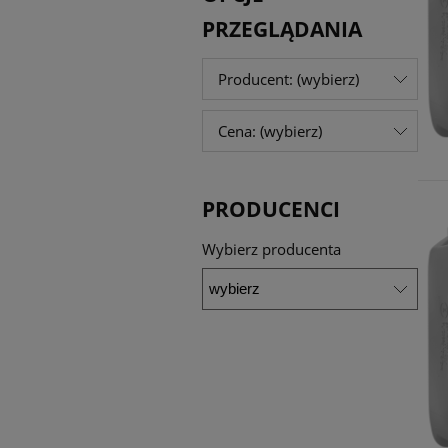
PRZEGLĄDANIA
Producent: (wybierz)
Cena: (wybierz)
PRODUCENCI
Wybierz producenta